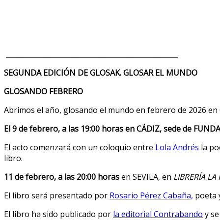
__________________________________________________
SEGUNDA EDICIÓN DE GLOSAK. GLOSAR EL MUNDO
GLOSANDO FEBRERO
Abrimos el año, glosando el mundo en febrero de 2026 en Cá
El 9 de febrero, a las 19:00 horas en CÁDIZ, sede de F
El acto comenzará con un coloquio entre
Lola Andrés
la po
libro.
11 de febrero, a las 20:00 horas
en SEVILA, en
LIBRERÍA LA
El libro será presentado por
Rosario Pérez Cabaña,
poeta y
El libro ha sido publicado por
la editorial Contrabando
y se