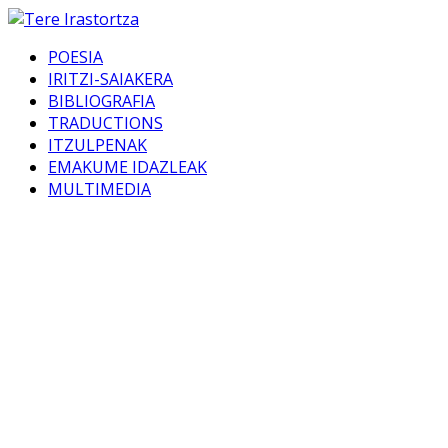
POESIA
IRITZI-SAIAKERA
BIBLIOGRAFIA
TRADUCTIONS
ITZULPENAK
EMAKUME IDAZLEAK
MULTIMEDIA