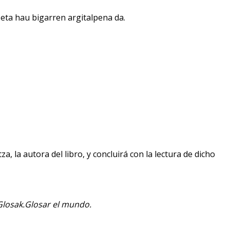
 eta hau bigarren argitalpena da.
za, la autora del libro, y concluirá con la lectura de dicho
losak.Glosar el mundo.