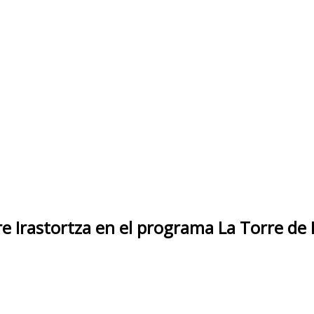
 Irastortza en el programa La Torre de 