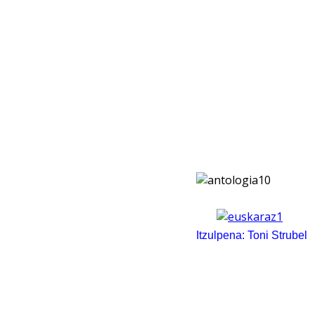
Itzulpena: Toni Strubel