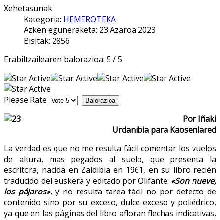
Xehetasunak
Kategoria:
HEMEROTEKA
Azken eguneraketa: 23 Azaroa 2023
Bisitak: 2856
Erabiltzailearen balorazioa:
5
/
5
Please Rate
Por Iñaki
Urdanibia para Kaosenlared
La verdad es que no me resulta fácil comentar los vuelos
de altura, mas pegados al suelo, que presenta la
escritora, nacida en Zaldibia en 1961, en su libro recién
traducido del euskera y editado por Olifante:
«Son nueve,
los pájaros»
, y no resulta tarea fácil no por defecto de
contenido sino por su exceso, dulce exceso y poliédrico,
ya que en las páginas del libro afloran flechas indicativas,